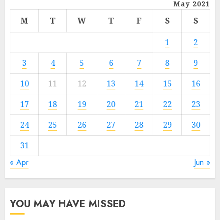
May 2021
M
T
W
T
F
S
S
1
2
3
4
5
6
7
8
9
10
11
12
13
14
15
16
17
18
19
20
21
22
23
24
25
26
27
28
29
30
31
« Apr
Jun »
YOU MAY HAVE MISSED