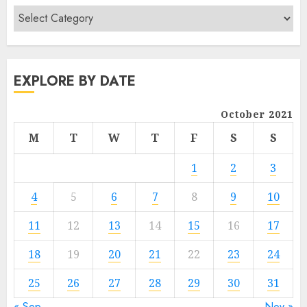
EXPLORE BY DATE
October 2021
M
T
W
T
F
S
S
1
2
3
4
5
6
7
8
9
10
11
12
13
14
15
16
17
18
19
20
21
22
23
24
25
26
27
28
29
30
31
« Sep
Nov »