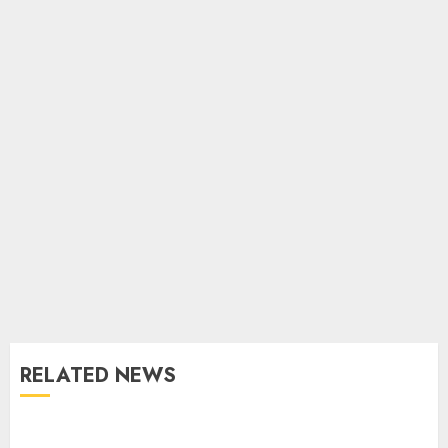
RELATED NEWS