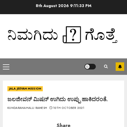
8th August 2026
9:11:33 PM
JALA JEEVAN MISSION
ಜಲಜೀವನ್ ಮಿಷನ್ ಉಗಿದು ಉಪ್ಪು ಹಾಕಿದರಂತೆ.
KUNDARANAHALLI RAMESH
10TH OCTOBER 2021
Share