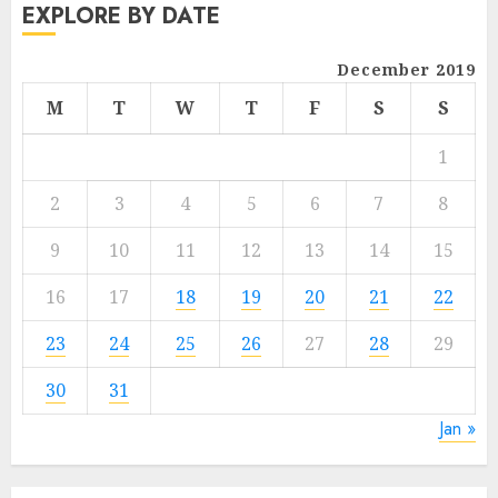
EXPLORE BY DATE
December 2019
M
T
W
T
F
S
S
1
2
3
4
5
6
7
8
9
10
11
12
13
14
15
16
17
18
19
20
21
22
23
24
25
26
27
28
29
30
31
Jan »