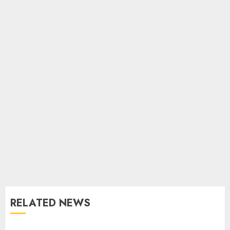
RELATED NEWS