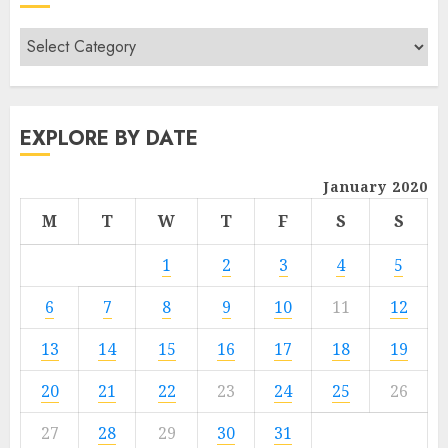
EXPLORE BY DATE
January 2020
M
T
W
T
F
S
S
1
2
3
4
5
6
7
8
9
10
11
12
13
14
15
16
17
18
19
20
21
22
23
24
25
26
27
28
29
30
31