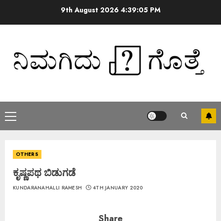
9th August 2026
4:39:05 PM
OTHERS
ಕೃಷ್ಣಪಥ ಬಿಡುಗಡೆ
KUNDARANAHALLI RAMESH
4TH JANUARY 2020
Share