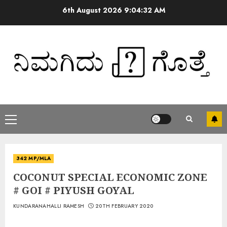
6th August 2026
9:04:32 AM
342 MP/MLA
COCONUT SPECIAL ECONOMIC ZONE
# GOI # PIYUSH GOYAL
KUNDARANAHALLI RAMESH
20TH FEBRUARY 2020