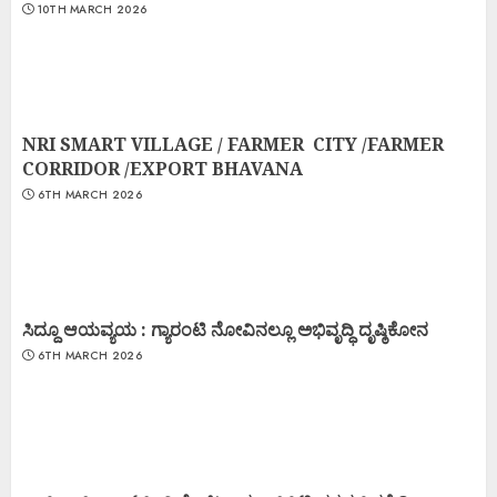
10TH MARCH 2026
NRI SMART VILLAGE / FARMER CITY /FARMER
CORRIDOR /EXPORT BHAVANA
6TH MARCH 2026
ಸಿದ್ದೂ ಆಯವ್ಯಯ : ಗ್ಯಾರಂಟಿ ನೋವಿನಲ್ಲೂ ಅಭಿವೃದ್ಧಿ ದೃಷ್ಠಿಕೋನ
6TH MARCH 2026