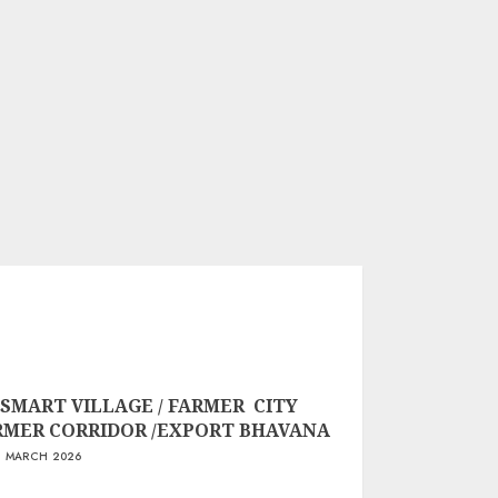
 SMART VILLAGE / FARMER CITY
RMER CORRIDOR /EXPORT BHAVANA
 MARCH 2026