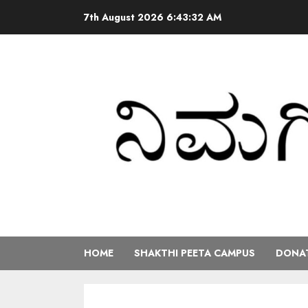
7th August 2026
6:43:33 AM
HOME
SHAKTHI PEETA CAMPUS
DONAT