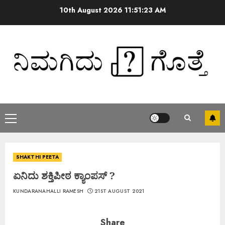
10th August 2026
11:51:23 AM
SHAKTHI PEETA
ಏನಿದು ಶಕ್ತಿಪೀಠ ಕ್ಯಾಂಪಸ್ ?
KUNDARANAHALLI RAMESH
21ST AUGUST 2021
Share