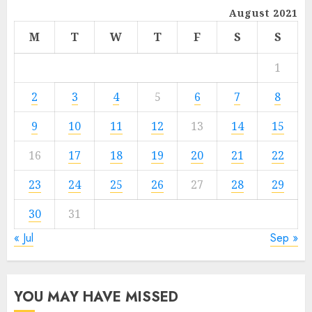
August 2021
M
T
W
T
F
S
S
1
2
3
4
5
6
7
8
9
10
11
12
13
14
15
16
17
18
19
20
21
22
23
24
25
26
27
28
29
30
31
« Jul
Sep »
YOU MAY HAVE MISSED