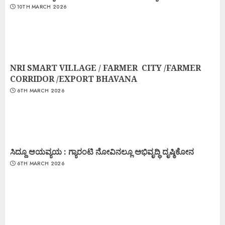
10TH MARCH 2026
NRI SMART VILLAGE / FARMER CITY /FARMER
CORRIDOR /EXPORT BHAVANA
6TH MARCH 2026
ಸಿದ್ದೂ ಆಯವ್ಯಯ : ಗ್ಯಾರಂಟಿ ನೋವಿನಲ್ಲೂ ಅಭಿವೃದ್ಧಿ ದೃಷ್ಠಿಕೋನ
6TH MARCH 2026