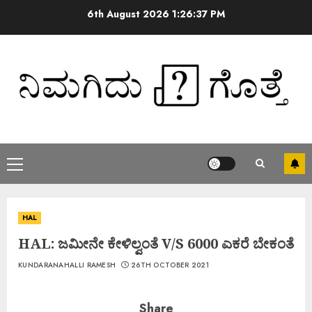
6th August 2026
1:26:38 PM
HAL
HAL: ಜಮೀನೇ ಕೇಳಿಲ್ವಂತೆ V/S 6000 ಎಕರೆ ಬೇಕಂತೆ
KUNDARANAHALLI RAMESH
26TH OCTOBER 2021
Share