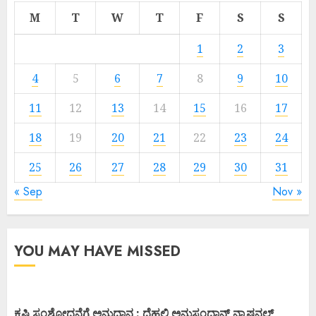
M
T
W
T
F
S
S
1
2
3
4
5
6
7
8
9
10
11
12
13
14
15
16
17
18
19
20
21
22
23
24
25
26
27
28
29
30
31
« Sep
Nov »
YOU MAY HAVE MISSED
ಕೃಷಿ ಸಂಶೋದನೆಗೆ ಅನುದಾನ : ದೆಹಲಿ ಅನುಸಂಧಾನ್ ನ್ಯಾಷನಲ್