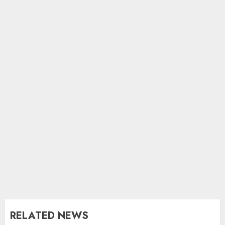
RELATED NEWS