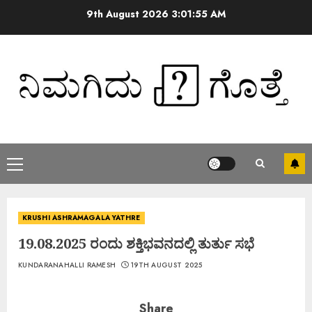
9th August 2026
3:01:55 AM
KRUSHI ASHRAMAGALA YATHRE
19.08.2025 ರಂದು ಶಕ್ತಿಭವನದಲ್ಲಿ ತುರ್ತು ಸಭೆ
KUNDARANAHALLI RAMESH
19TH AUGUST 2025
Share