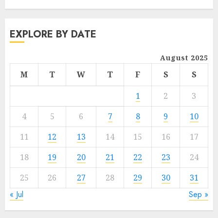
EXPLORE BY DATE
August 2025
M
T
W
T
F
S
S
1
2
3
4
5
6
7
8
9
10
11
12
13
14
15
16
17
18
19
20
21
22
23
24
25
26
27
28
29
30
31
« Jul
Sep »