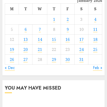
January 2026
M
T
W
T
F
S
S
1
2
3
4
5
6
7
8
9
10
11
12
13
14
15
16
17
18
19
20
21
22
23
24
25
26
27
28
29
30
31
« Dec
Feb »
YOU MAY HAVE MISSED