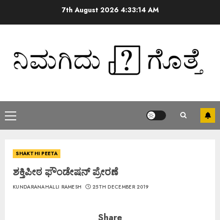
7th August 2026
4:33:14 AM
SHAKTHI PEETA
ಶಕ್ತಿಪೀಠ ಫೌಂಡೇಷನ್ ಪ್ರೇರಣೆ
KUNDARANAHALLI RAMESH
25TH DECEMBER 2019
Share