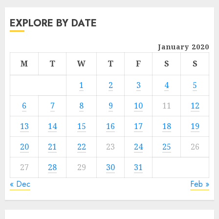
EXPLORE BY DATE
January 2020
M
T
W
T
F
S
S
1
2
3
4
5
6
7
8
9
10
11
12
13
14
15
16
17
18
19
20
21
22
23
24
25
26
27
28
29
30
31
« Dec
Feb »