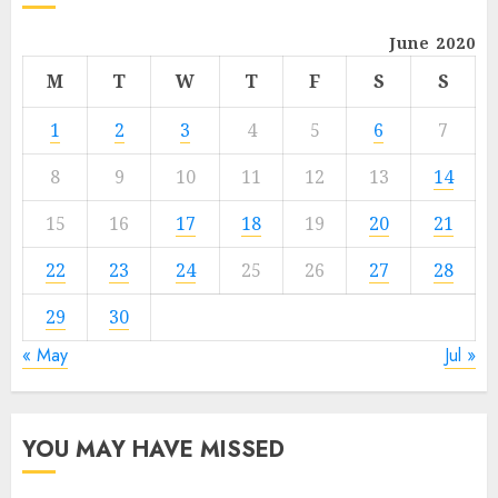
June 2020
M
T
W
T
F
S
S
1
2
3
4
5
6
7
8
9
10
11
12
13
14
15
16
17
18
19
20
21
22
23
24
25
26
27
28
29
30
« May
Jul »
YOU MAY HAVE MISSED