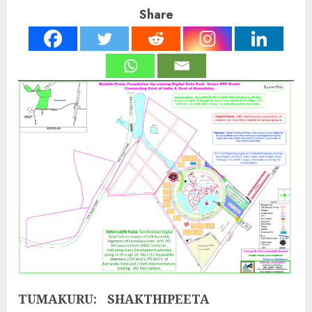
Share
TUMAKURU:
SHAKTHIPEETA