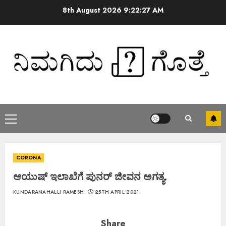
8th August 2026
9:22:27 AM
CORONA
ಆಯುಷ್ ಇಲಾಖೆಗೆ ಪುನರ್ ಜೀವನ ಅಗತ್ಯ.
KUNDARANAHALLI RAMESH
25TH APRIL 2021
Share