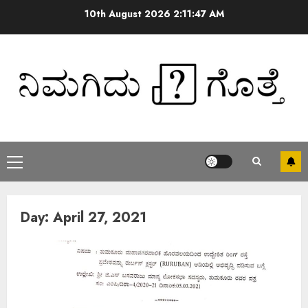
10th August 2026
2:11:48 AM
Day:
April 27, 2021