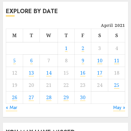
EXPLORE BY DATE
April 2021
M
T
W
T
F
S
S
1
2
3
4
5
6
7
8
9
10
11
12
13
14
15
16
17
18
19
20
21
22
23
24
25
26
27
28
29
30
« Mar
May »