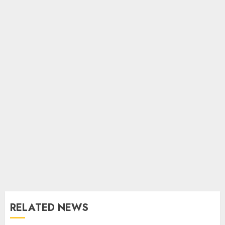
RELATED NEWS