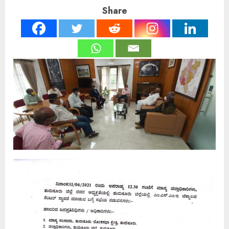
Share