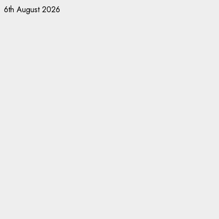
6th August 2026