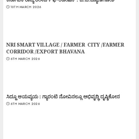
10TH MARCH 2026
NRI SMART VILLAGE / FARMER CITY /FARMER
CORRIDOR /EXPORT BHAVANA
6TH MARCH 2026
ಸಿದ್ದೂ ಆಯವ್ಯಯ : ಗ್ಯಾರಂಟಿ ನೋವಿನಲ್ಲೂ ಅಭಿವೃದ್ಧಿ ದೃಷ್ಠಿಕೋನ
6TH MARCH 2026