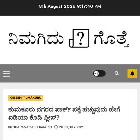
8th August 2026
9:17:40 PM
GREEN TUMAKURU
ತುಮಕೂರು ನಗರದ ಪಾರ್ಕ್ ಪತ್ತೆ ಹಚ್ಚುವುದು ಹೇಗೆ
ಐಡಿಯಾ ಕೊಡಿ ಪ್ಲೀಸ್?
KUNDARANAHALLI RAMESH
28TH JULY 2021