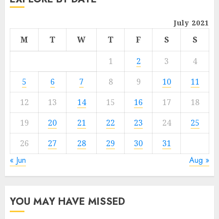
July 2021
M
T
W
T
F
S
S
1
2
3
4
5
6
7
8
9
10
11
12
13
14
15
16
17
18
19
20
21
22
23
24
25
26
27
28
29
30
31
« Jun
Aug »
YOU MAY HAVE MISSED