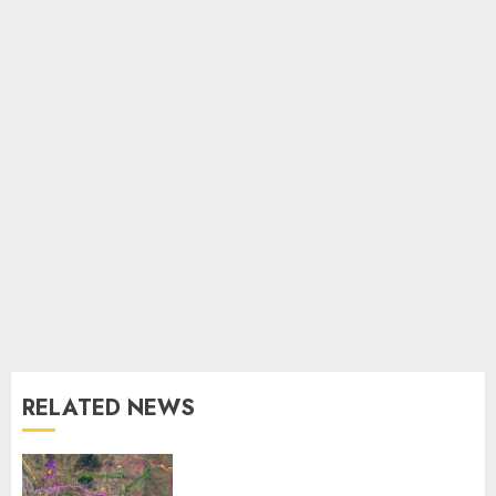
RELATED NEWS