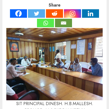
Share
SIT PRINCIPAL DINESH. H.B.MALLESH.