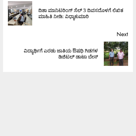
ದಿಶಾ ಮಾನಿಟರಿಂಗ್ ಸೆಲ್ 3 ದಿವಸದೊಳಗೆ ಲಿಖಿತ
ಮಾಹಿತಿ ನೀಡಿ: ವಿಧ್ಯಾಕುಮಾರಿ
Next
ವಿದ್ಯಾರ್ಥಿಗೆ ಎರಡು ಜಾತಿಯ ಔಷಧಿ ಗಿಡಗಳ
ಡಿಜಿಟಲ್ ಡಾಟಾ ಬೇಸ್