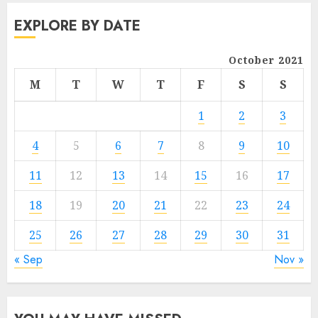
EXPLORE BY DATE
October 2021
M
T
W
T
F
S
S
1
2
3
4
5
6
7
8
9
10
11
12
13
14
15
16
17
18
19
20
21
22
23
24
25
26
27
28
29
30
31
« Sep
Nov »