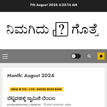
7th August 2026
4:25:15 AM
Month:
August 2024
INDIA @ 100 : COE : KNOWLEDGE BANK
ಬೆಟ್ಟದಹಳ್ಳಿ ಸ್ವಾಮಿಜಿ ಬೆಂಬಲ
KUNDARANAHALLI RAMESH
31ST AUGUST 2024