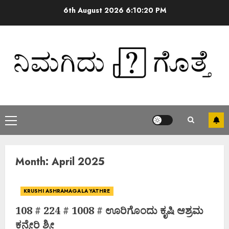
6th August 2026
6:10:21 PM
Month:
April 2025
KRUSHI ASHRAMAGALA YATHRE
108 # 224 # 1008 # ಊರಿಗೊಂದು ಕೃಷಿ ಆಶ್ರಮ
ಕನ್ನೇರಿ ಶ್ರೀ