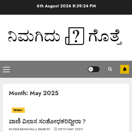
6th August 2026
8:39:25 PM
Month:
May 2025
Water
ವಾಣಿ ವಿಲಾಸ ಸಂಶೋಧಕರಿದ್ದೀರಾ ?
KUNDARANAHALLI RAMESH
29TH MAY 2025