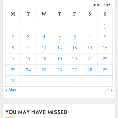
June 2025
M
T
W
T
F
S
S
1
2
3
4
5
6
7
8
9
10
11
12
13
14
15
16
17
18
19
20
21
22
23
24
25
26
27
28
29
30
« May
Jul »
YOU MAY HAVE MISSED