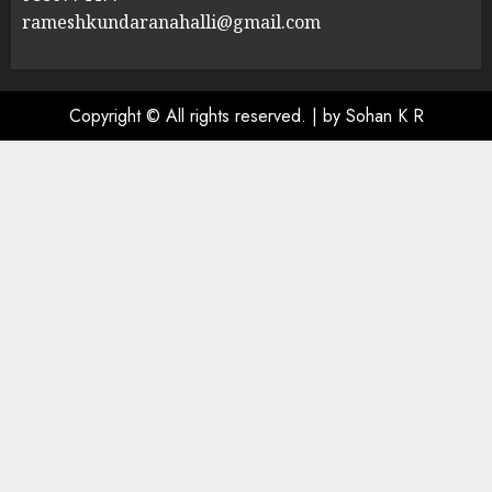
rameshkundaranahalli@gmail.com
Copyright © All rights reserved.
|
by Sohan K R