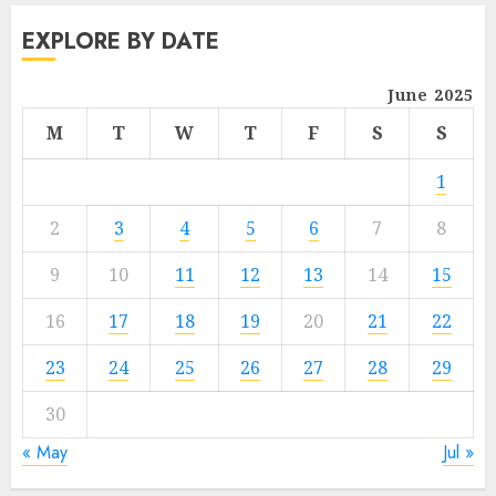
EXPLORE BY DATE
June 2025
M
T
W
T
F
S
S
1
2
3
4
5
6
7
8
9
10
11
12
13
14
15
16
17
18
19
20
21
22
23
24
25
26
27
28
29
30
« May
Jul »