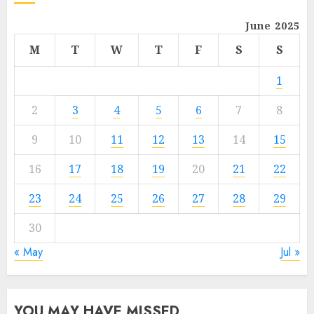
June 2025
M
T
W
T
F
S
S
1
2
3
4
5
6
7
8
9
10
11
12
13
14
15
16
17
18
19
20
21
22
23
24
25
26
27
28
29
30
« May
Jul »
YOU MAY HAVE MISSED