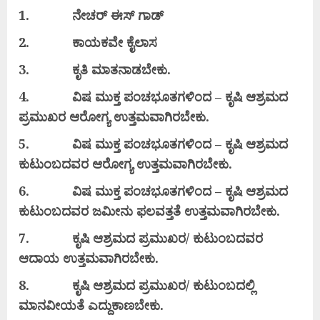
1.
ನೇಚರ್
ಈಸ್
ಗಾಡ್
2.
ಕಾಯಕವೇ
ಕೈಲಾಸ
3.
ಕೃತಿ
ಮಾತನಾಡಬೇಕು.
4.
ವಿಷ
ಮುಕ್ತ
ಪಂಚಭೂತಗಳಿಂದ –
ಕೃಷಿ
ಆಶ್ರಮದ
ಪ್ರಮುಖರ
ಆರೋಗ್ಯ
ಉತ್ತಮವಾಗಿರಬೇಕು.
5.
ವಿಷ
ಮುಕ್ತ
ಪಂಚಭೂತಗಳಿಂದ –
ಕೃಷಿ
ಆಶ್ರಮದ
ಕುಟುಂಬದವರ
ಆರೋಗ್ಯ
ಉತ್ತಮವಾಗಿರಬೇಕು.
6.
ವಿಷ
ಮುಕ್ತ
ಪಂಚಭೂತಗಳಿಂದ –
ಕೃಷಿ
ಆಶ್ರಮದ
ಕುಟುಂಬದವರ
ಜಮೀನು
ಫಲವತ್ತತೆ
ಉತ್ತಮವಾಗಿರಬೇಕು.
7.
ಕೃಷಿ
ಆಶ್ರಮದ
ಪ್ರಮುಖರ/
ಕುಟುಂಬದವರ
ಆದಾಯ
ಉತ್ತಮವಾಗಿರಬೇಕು.
8.
ಕೃಷಿ
ಆಶ್ರಮದ
ಪ್ರಮುಖರ/
ಕುಟುಂಬದಲ್ಲಿ
ಮಾನವೀಯತೆ
ಎದ್ದುಕಾಣಬೇಕು.