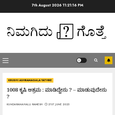
7th August 2026
11:21:17 PM
KRUSHI ASHRAMAGALA YATHRE
1008 ಕೃಷಿ ಆಶ್ರಮ : ಮಾಡಿದ್ದೇನು ? – ಮಾಡುವುದೇನು
?
KUNDARANAHALLI RAMESH
21ST JUNE 2025