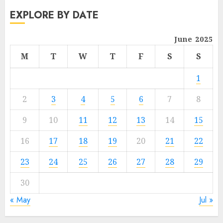
EXPLORE BY DATE
June 2025
M
T
W
T
F
S
S
1
2
3
4
5
6
7
8
9
10
11
12
13
14
15
16
17
18
19
20
21
22
23
24
25
26
27
28
29
30
« May
Jul »