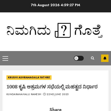
7th August 2026
4:59:27 PM
KRUSHI ASHRAMAGALA YATHRE
1008 ಕೃಷಿ ಆಶ್ರಮಗಳ ಸಭೆಯಲ್ಲಿ ಮಹತ್ವದ ನಿರ್ಧಾರ
KUNDARANAHALLI RAMESH
22ND JUNE 2025
Share