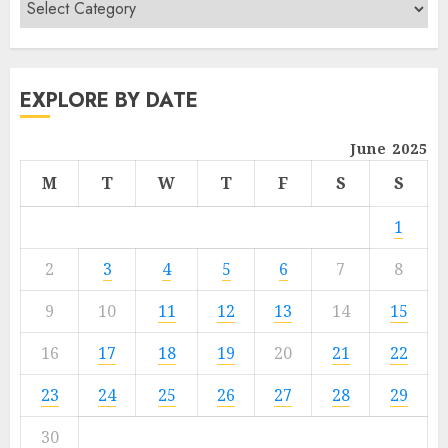
EXPLORE BY DATE
June 2025
M
T
W
T
F
S
S
1
2
3
4
5
6
7
8
9
10
11
12
13
14
15
16
17
18
19
20
21
22
23
24
25
26
27
28
29
30