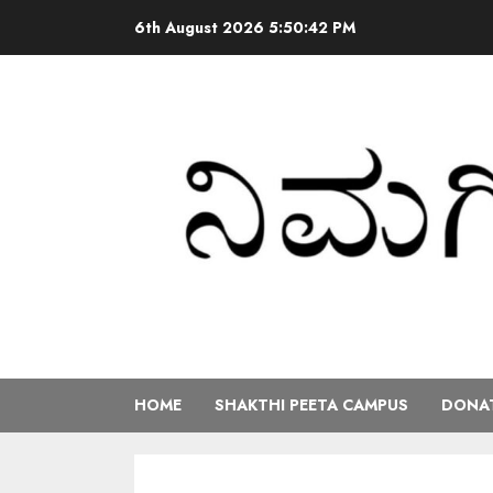
6th August 2026
5:50:42 PM
HOME
SHAKTHI PEETA CAMPUS
DONAT