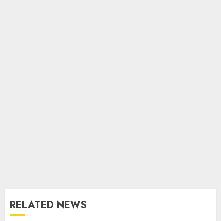
RELATED NEWS