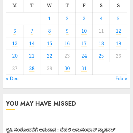
M
T
W
T
F
S
S
1
2
3
4
5
6
7
8
9
10
11
12
13
14
15
16
17
18
19
20
21
22
23
24
25
26
27
28
29
30
31
« Dec
Feb »
YOU MAY HAVE MISSED
ಕೃಷಿ ಸಂಶೋದನೆಗೆ ಅನುದಾನ : ದೆಹಲಿ ಅನುಸಂಧಾನ್ ನ್ಯಾಷನಲ್