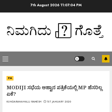
7th August 2026
11:07:05 PM
PM
MODIJI ಸಭೆಯ ಆಹ್ವಾನ ಪತ್ರಿಕೆಯಲ್ಲಿ MP ಹೆಸರಿಲ್ಲ
ಏಕೆ?
KUNDARANAHALLI RAMESH
1ST JANUARY 2020