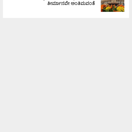
ತೀರ್ಮಾನವೇ ಅಂತಿಮವಂತೆ