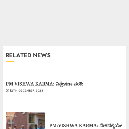
RELATED NEWS
PM VISHWA KARMA: ವಿಶ್ಲೇಷಣಾ ವರದಿ
12TH DECEMBER 2023
PM:VISHWA KARMA: ದೇಶದಲ್ಲಿಯೇ