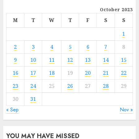
October 2023
M
T
W
T
F
S
S
1
2
3
4
5
6
7
8
9
10
11
12
13
14
15
16
17
18
19
20
21
22
23
24
25
26
27
28
29
30
31
« Sep
Nov »
YOU MAY HAVE MISSED