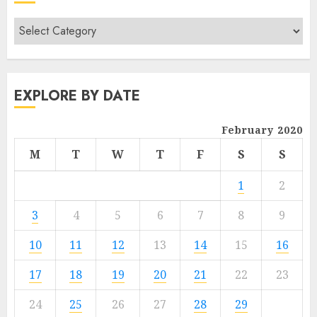
EXPLORE BY DATE
February 2020
M
T
W
T
F
S
S
1
2
3
4
5
6
7
8
9
10
11
12
13
14
15
16
17
18
19
20
21
22
23
24
25
26
27
28
29