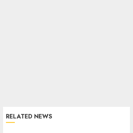
RELATED NEWS