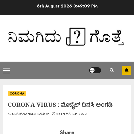
6th August 2026
3:49:10 PM
CORONA
CORONA VIRUS : ಮೊಬೈಲ್ ದಿನಸಿ ಅಂಗಡಿ
KUNDARANAHALLI RAMESH
28TH MARCH 2020
Share