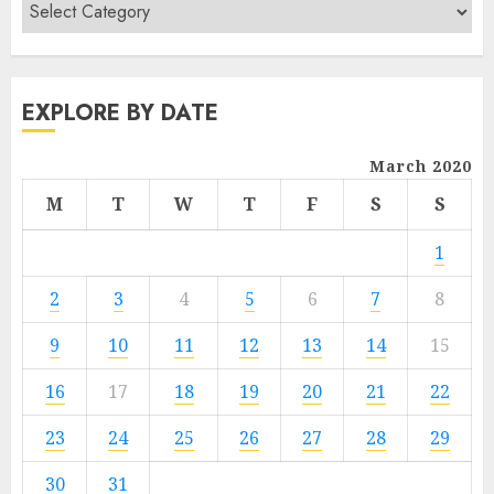
EXPLORE BY DATE
March 2020
M
T
W
T
F
S
S
1
2
3
4
5
6
7
8
9
10
11
12
13
14
15
16
17
18
19
20
21
22
23
24
25
26
27
28
29
30
31