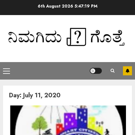
6th August 2026
5:47:19 PM
Day:
July 11, 2020