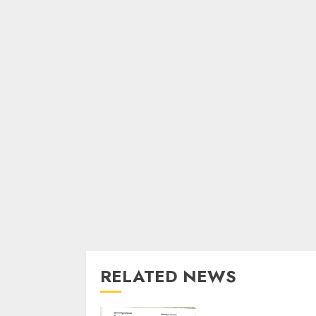
RELATED NEWS