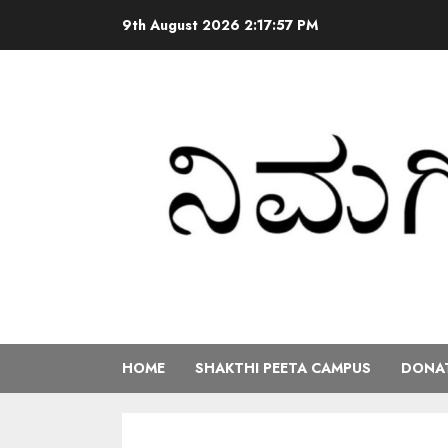
9th August 2026
2:17:58 PM
HOME
SHAKTHI PEETA CAMPUS
DONAT