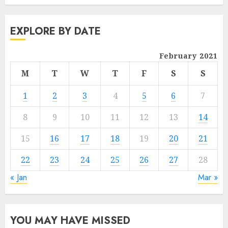
EXPLORE BY DATE
February 2021
M
T
W
T
F
S
S
1
2
3
4
5
6
7
8
9
10
11
12
13
14
15
16
17
18
19
20
21
22
23
24
25
26
27
28
« Jan
Mar »
YOU MAY HAVE MISSED