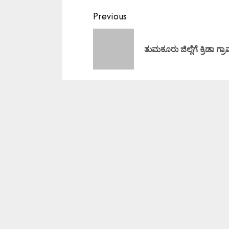
Previous
ತುಮಕೂರು ಜಿಲ್ಲೆಗೆ ಕ್ರಿಡಾ ಗ್ರ