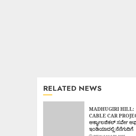
RELATED NEWS
MADHUGIRI HILL:
CABLE CAR PROJE
ಆರ್ಕ್ಯಾಲಜಿಕಲ್ ಸರ್ವೇ ಆಫ
ಇಂಡಿಯಾದಲ್ಲಿ ನೆನೆಗುದಿಗೆ