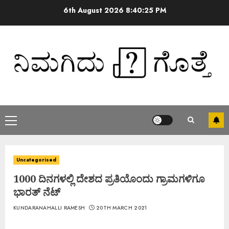
6th August 2026
8:40:26 PM
Uncategorised
1000 ದಿನಗಳಲ್ಲಿ ದೇಶದ ಪ್ರತಿಯೊಂದು ಗ್ರಾಮಗಳಿಗೂ
ಭಾರತ್ ನೆಟ್
KUNDARANAHALLI RAMESH
20TH MARCH 2021