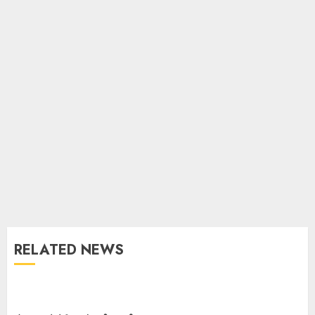
RELATED NEWS