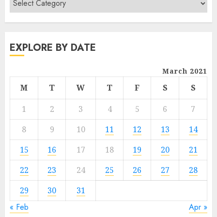
EXPLORE BY DATE
March 2021
M
T
W
T
F
S
S
1
2
3
4
5
6
7
8
9
10
11
12
13
14
15
16
17
18
19
20
21
22
23
24
25
26
27
28
29
30
31
« Feb
Apr »