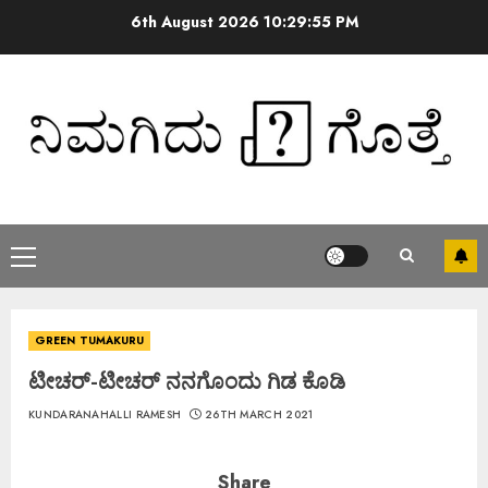
6th August 2026
10:29:56 PM
GREEN TUMAKURU
ಟೀಚರ್-ಟೀಚರ್ ನನಗೊಂದು ಗಿಡ ಕೊಡಿ
KUNDARANAHALLI RAMESH
26TH MARCH 2021
Share