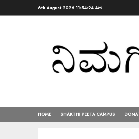
6th August 2026
11:54:25 AM
HOME
SHAKTHI PEETA CAMPUS
DONAT