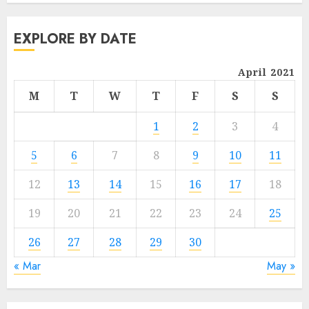
EXPLORE BY DATE
April 2021
M
T
W
T
F
S
S
1
2
3
4
5
6
7
8
9
10
11
12
13
14
15
16
17
18
19
20
21
22
23
24
25
26
27
28
29
30
« Mar
May »