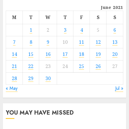
June 2021
M
T
W
T
F
S
S
1
2
3
4
5
6
7
8
9
10
11
12
13
14
15
16
17
18
19
20
21
22
23
24
25
26
27
28
29
30
« May
Jul »
YOU MAY HAVE MISSED